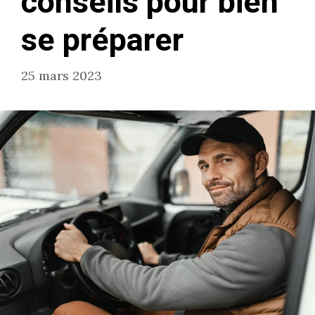
conseils pour bien
se préparer
25 mars 2023