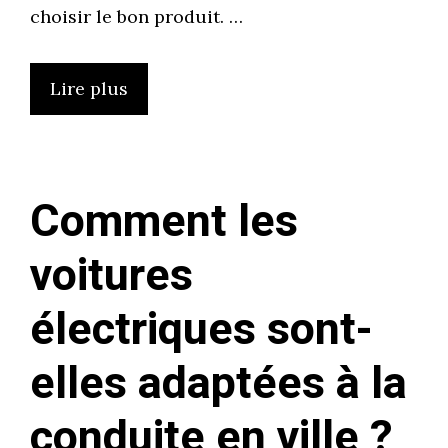
choisir le bon produit. …
Lire plus
Comment les
voitures
électriques sont-
elles adaptées à la
conduite en ville ?