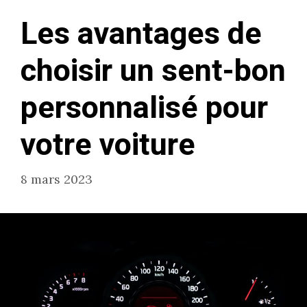
Les avantages de
choisir un sent-bon
personnalisé pour
votre voiture
8 mars 2023