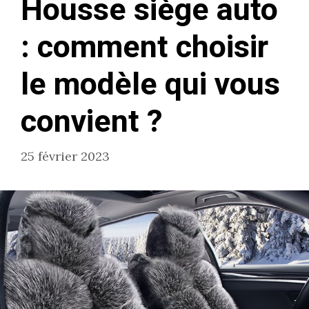
Housse siège auto
: comment choisir
le modèle qui vous
convient ?
25 février 2023