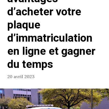
d’acheter votre
plaque
d’immatriculation
en ligne et gagner
du temps
20 avril 2023