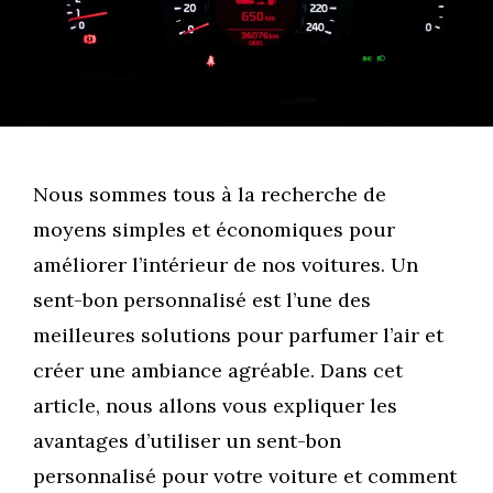
Nous sommes tous à la recherche de
moyens simples et économiques pour
améliorer l’intérieur de nos voitures. Un
sent-bon personnalisé est l’une des
meilleures solutions pour parfumer l’air et
créer une ambiance agréable. Dans cet
article, nous allons vous expliquer les
avantages d’utiliser un sent-bon
personnalisé pour votre voiture et comment