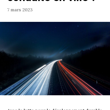
7 mars 2023