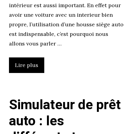
intérieur est aussi important. En effet pour
avoir une voiture avec un interieur bien
propre, l’utilisation d’une housse siège auto
est indispensable, c’est pourquoi nous
allons vous parler …
Lire plus
Simulateur de prêt
auto : les