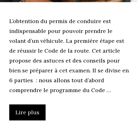
L’obtention du permis de conduire est
indispensable pour pouvoir prendre le
volant d’un véhicule. La première étape est
de réussir le Code de la route. Cet article
propose des astuces et des conseils pour
bien se préparer à cet examen. Il se divise en
6 parties : nous allons tout d’abord
comprendre le programme du Code …
Lire plus