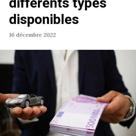
différents types
disponibles
16 décembre 2022