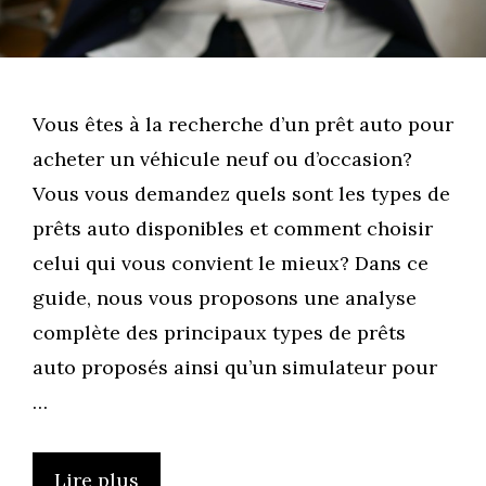
Vous êtes à la recherche d’un prêt auto pour
acheter un véhicule neuf ou d’occasion?
Vous vous demandez quels sont les types de
prêts auto disponibles et comment choisir
celui qui vous convient le mieux? Dans ce
guide, nous vous proposons une analyse
complète des principaux types de prêts
auto proposés ainsi qu’un simulateur pour
…
Lire plus