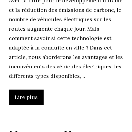
Avec la lutte pour le développement durable
et la réduction des émissions de carbone, le
nombre de véhicules électriques sur les
routes augmente chaque jour. Mais
comment savoir si cette technologie est
adaptée à la conduite en ville ? Dans cet
article, nous aborderons les avantages et les
inconvénients des véhicules électriques, les
différents types disponibles, …
Lire plus