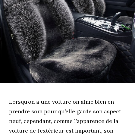
Lorsqu’on a une voiture on aime bien en
prendre soin pour qu’elle garde son aspect
neuf, cependant, comme l’apparence de la
voiture de l’extérieur est important, son