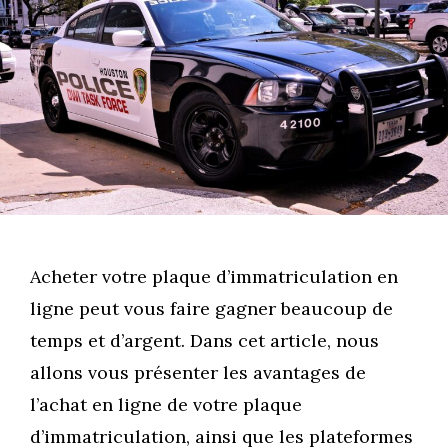
Acheter votre plaque d’immatriculation en
ligne peut vous faire gagner beaucoup de
temps et d’argent. Dans cet article, nous
allons vous présenter les avantages de
l’achat en ligne de votre plaque
d’immatriculation, ainsi que les plateformes