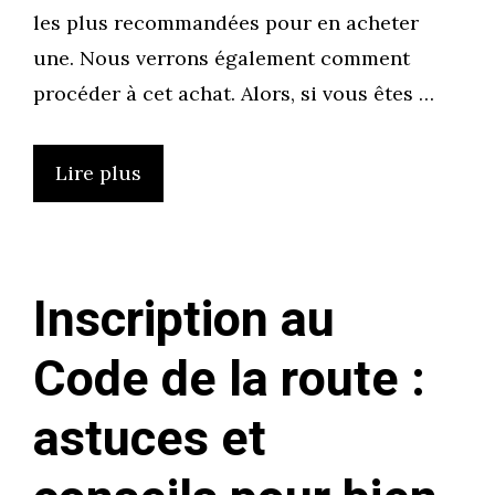
les plus recommandées pour en acheter
une. Nous verrons également comment
procéder à cet achat. Alors, si vous êtes …
Lire plus
Inscription au
Code de la route :
astuces et