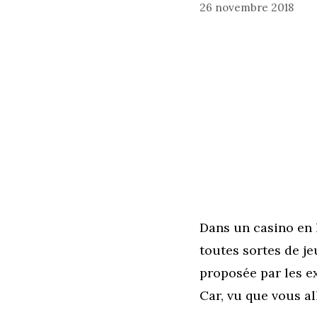
26 novembre 2018
Dans un casino en l
toutes sortes de j
proposée par les e
Car, vu que vous a