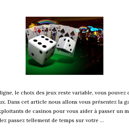
igne, le choix des jeux reste variable, vous pouvez 
eux. Dans cet article nous allons vous présentez la
xploitants de casinos pour vous aider à passer un 
llez passez tellement de temps sur votre …