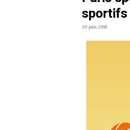
sportifs
20 juin 2018