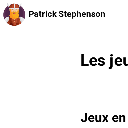
Aller
Patrick Stephenson
au
contenu
Les je
Jeux en 