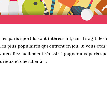
les paris sportifs sont intéressant, car il s’agit des
les plus populaires qui entrent en jeu. Si vous êtes
ous allez facilement réussir à gagner aux paris spo
curieux et chercher à …